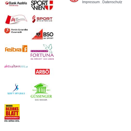
Impressum
.
Datenschutz